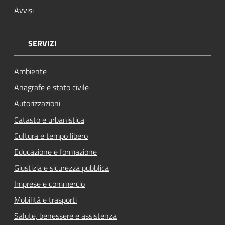
Avvisi
SERVIZI
Ambiente
Anagrafe e stato civile
Autorizzazioni
Catasto e urbanistica
Cultura e tempo libero
Educazione e formazione
Giustizia e sicurezza pubblica
Imprese e commercio
Mobilità e trasporti
Salute, benessere e assistenza