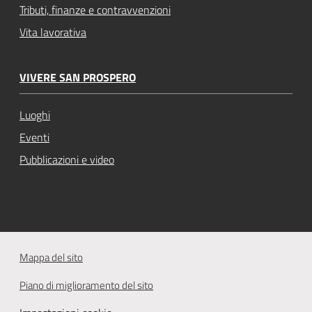
Tributi, finanze e contravvenzioni
Vita lavorativa
VIVERE SAN PROSPERO
Luoghi
Eventi
Pubblicazioni e video
Mappa del sito
Piano di miglioramento del sito