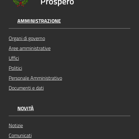
Prospero
AMMINISTRAZIONE
Organi di governo
Aree amministrative
Uffici
Politici
Personale Amministrativo
Documenti e dati
NOVITÀ
Notizie
Comunicati