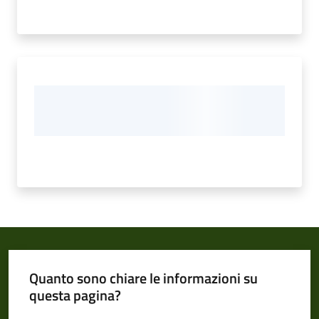
Quanto sono chiare le informazioni su
questa pagina?