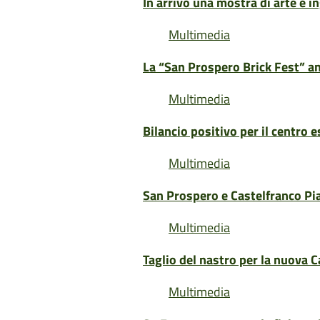
In arrivo una mostra di arte e 
Multimedia
La “San Prospero Brick Fest” an
Multimedia
Bilancio positivo per il centro e
Multimedia
San Prospero e Castelfranco Pia
Multimedia
Taglio del nastro per la nuova 
Multimedia