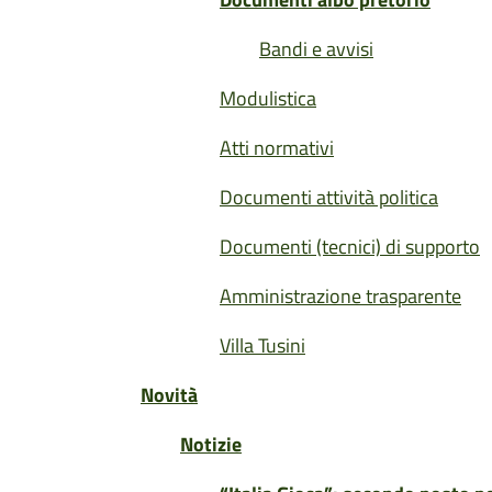
Bandi e avvisi
Modulistica
Atti normativi
Documenti attività politica
Documenti (tecnici) di supporto
Amministrazione trasparente
Villa Tusini
Novità
Notizie