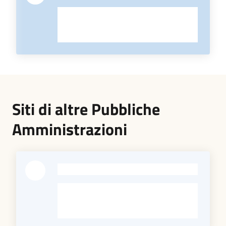
Siti di altre Pubbliche
Amministrazioni
-