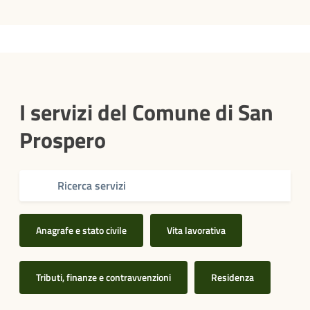
I servizi del Comune di San
Prospero
Anagrafe e stato civile
Vita lavorativa
Tributi, finanze e contravvenzioni
Residenza