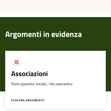
Argomenti in evidenza
Associazioni
Partecipazione sociale, vita associativa
ESPLORA ARGOMENTO