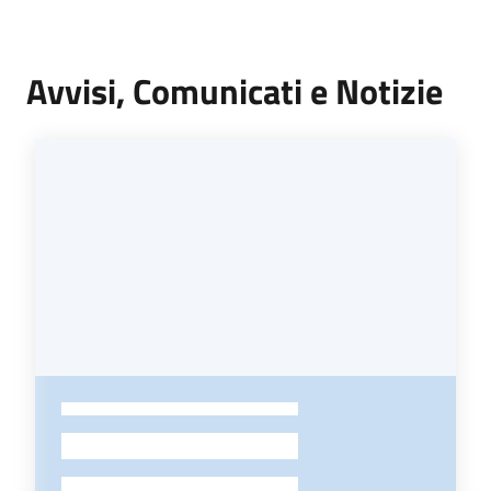
Avvisi, Comunicati e Notizie
-