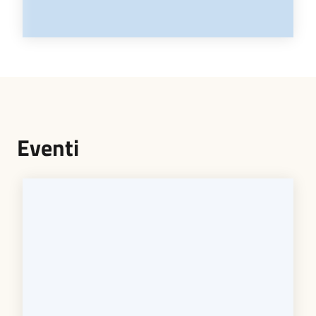
Eventi