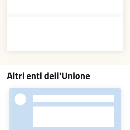
Altri enti dell'Unione
-