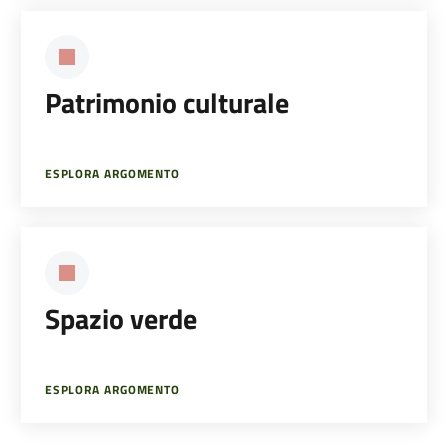
Patrimonio culturale
ESPLORA ARGOMENTO
Spazio verde
ESPLORA ARGOMENTO