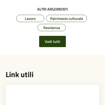
ALTRI ARGOMENTI
Lavoro
Patrimonio culturale
Residenza
Vedi tutti
Link utili