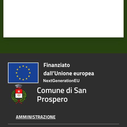
Comune di San
Prospero
AMMINISTRAZIONE