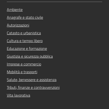
Ambiente
Anagrafe e stato civile
Autorizzazioni
Catasto e urbanistica
Cultura e tempo libero
Educazione e formazione
Giustizia e sicurezza pubblica
Imprese e commercio
Mobilità e trasporti
Salute, benessere e assistenza
Tributi, finanze e contravvenzioni
Vita lavorativa