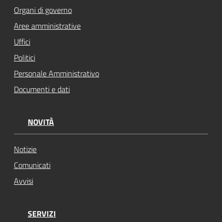
Organi di governo
Aree amministrative
Uffici
Politici
Personale Amministrativo
Documenti e dati
NOVITÀ
Notizie
Comunicati
Avvisi
SERVIZI