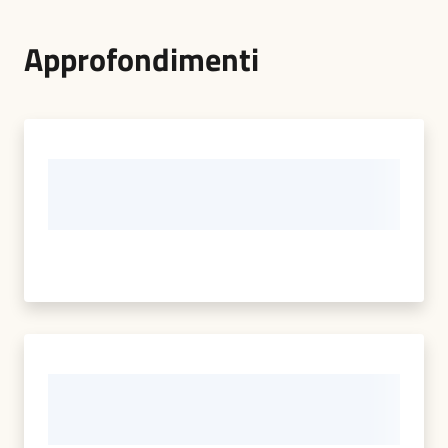
Approfondimenti