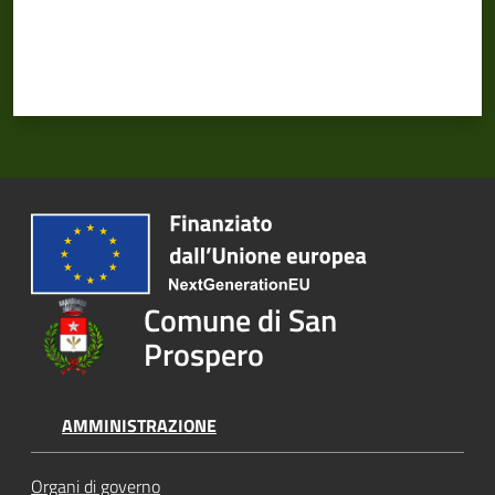
Comune di San
Prospero
AMMINISTRAZIONE
Organi di governo