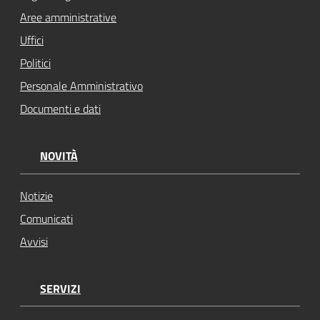
Aree amministrative
Uffici
Politici
Personale Amministrativo
Documenti e dati
NOVITÀ
Notizie
Comunicati
Avvisi
SERVIZI