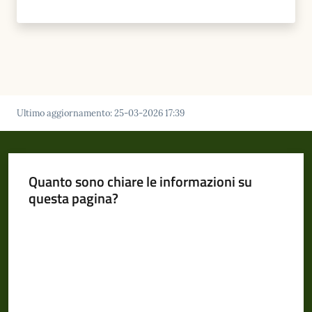
Ultimo aggiornamento
:
25-03-2026 17:39
Quanto sono chiare le informazioni su
questa pagina?
Valuta da 1 a 5 stelle