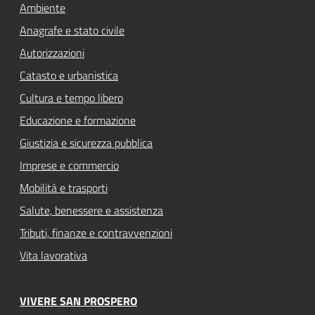
Ambiente
Anagrafe e stato civile
Autorizzazioni
Catasto e urbanistica
Cultura e tempo libero
Educazione e formazione
Giustizia e sicurezza pubblica
Imprese e commercio
Mobilità e trasporti
Salute, benessere e assistenza
Tributi, finanze e contravvenzioni
Vita lavorativa
VIVERE SAN PROSPERO