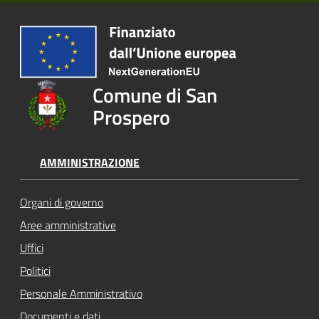
Comune di San
Prospero
AMMINISTRAZIONE
Organi di governo
Aree amministrative
Uffici
Politici
Personale Amministrativo
Documenti e dati