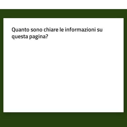
Quanto sono chiare le informazioni su
questa pagina?
Valuta da 1 a 5 stelle