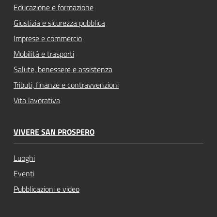
Educazione e formazione
Giustizia e sicurezza pubblica
Imprese e commercio
Mobilità e trasporti
Salute, benessere e assistenza
Tributi, finanze e contravvenzioni
Vita lavorativa
VIVERE SAN PROSPERO
Luoghi
Eventi
Pubblicazioni e video