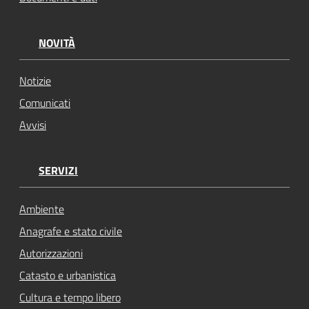
NOVITÀ
Notizie
Comunicati
Avvisi
SERVIZI
Ambiente
Anagrafe e stato civile
Autorizzazioni
Catasto e urbanistica
Cultura e tempo libero