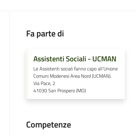
Fa parte di
Assistenti Sociali - UCMAN
Le Assistenti sociali fanno capo all’Unione
Comuni Modenesi Area Nord (UCMAN).
Via Pace, 2
41030
San Prospero (MO)
Competenze