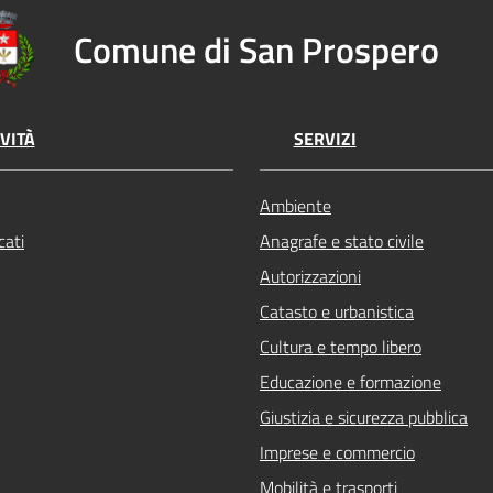
Comune di San Prospero
VITÀ
SERVIZI
Ambiente
ati
Anagrafe e stato civile
Autorizzazioni
Catasto e urbanistica
Cultura e tempo libero
Educazione e formazione
Giustizia e sicurezza pubblica
Imprese e commercio
Mobilità e trasporti