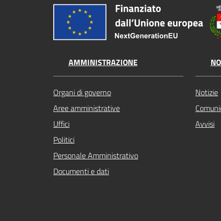
AMMINISTRAZIONE
NO
Organi di governo
Notizie
Aree amministrative
Comunic
Uffici
Avvisi
Politici
Personale Amministrativo
Documenti e dati