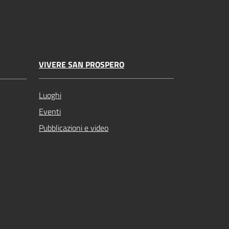
VIVERE SAN PROSPERO
Luoghi
Eventi
Pubblicazioni e video