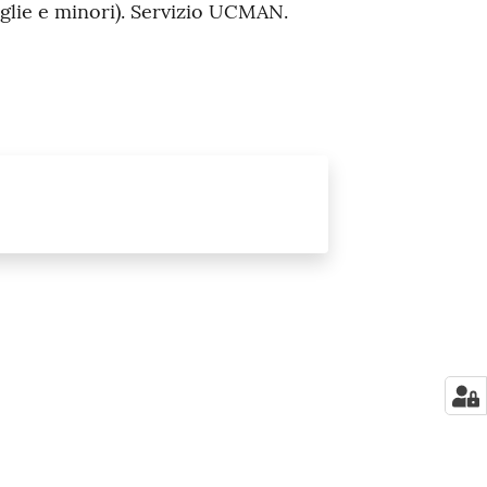
miglie e minori). Servizio UCMAN.