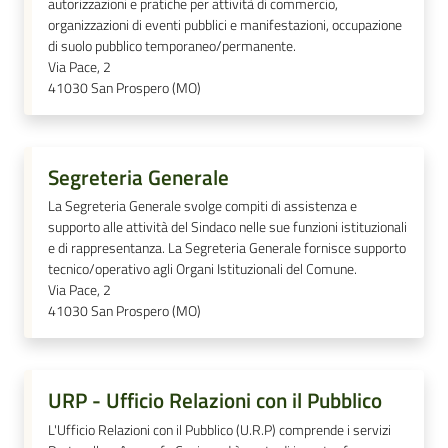
autorizzazioni e pratiche per attività di commercio,
su
organizzazioni di eventi pubblici e manifestazioni, occupazione
di suolo pubblico temporaneo/permanente.
Via Pace, 2
41030
San Prospero (MO)
Segreteria Generale
La Segreteria Generale svolge compiti di assistenza e
supporto alle attività del Sindaco nelle sue funzioni istituzionali
e di rappresentanza. La Segreteria Generale fornisce supporto
tecnico/operativo agli Organi Istituzionali del Comune.
Via Pace, 2
41030
San Prospero (MO)
URP - Ufficio Relazioni con il Pubblico
L'Ufficio Relazioni con il Pubblico (U.R.P) comprende i servizi