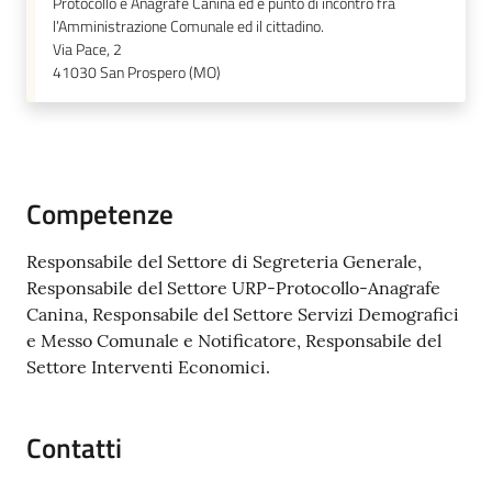
Protocollo e Anagrafe Canina ed è punto di incontro fra
l’Amministrazione Comunale ed il cittadino.
Via Pace, 2
41030
San Prospero (MO)
Competenze
Responsabile del Settore di Segreteria Generale,
Responsabile del Settore URP-Protocollo-Anagrafe
Canina, Responsabile del Settore Servizi Demografici
e Messo Comunale e Notificatore, Responsabile del
Settore Interventi Economici.
Contatti