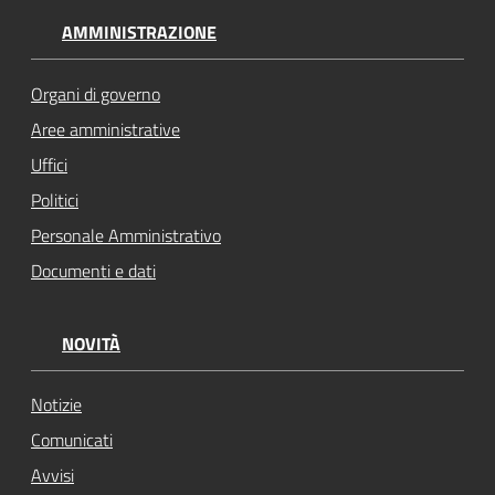
AMMINISTRAZIONE
Organi di governo
Aree amministrative
Uffici
Politici
Personale Amministrativo
Documenti e dati
NOVITÀ
Notizie
Comunicati
Avvisi