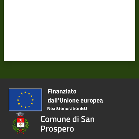
Comune di San
Prospero