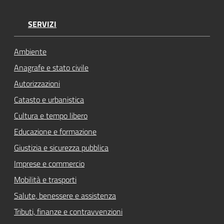
SERVIZI
Ambiente
Anagrafe e stato civile
Autorizzazioni
Catasto e urbanistica
Cultura e tempo libero
Educazione e formazione
Giustizia e sicurezza pubblica
Imprese e commercio
Mobilità e trasporti
Salute, benessere e assistenza
Tributi, finanze e contravvenzioni