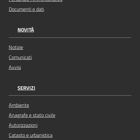
Documenti e dati
NOVITÀ
Notizie
Comunicati
Avvisi
SERVIZI
Ambiente
Anagrafe e stato civile
Autorizzazioni
Catasto e urbanistica