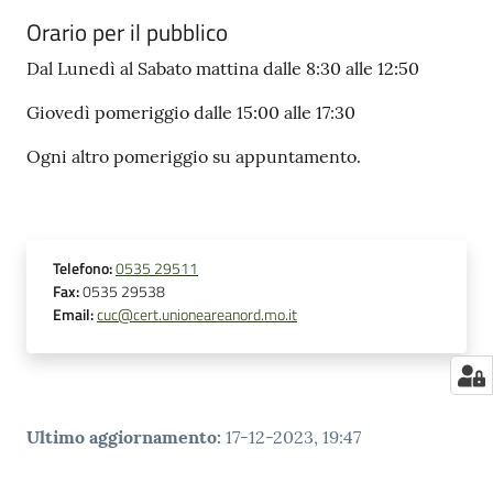
Orario per il pubblico
Dal Lunedì al Sabato mattina dalle 8:30 alle 12:50
Giovedì pomeriggio dalle 15:00 alle 17:30
Ogni altro pomeriggio su appuntamento.
Telefono
:
0535 29511
Fax
:
0535 29538
Email
:
cuc@cert.unioneareanord.mo.it
Ultimo aggiornamento
:
17-12-2023, 19:47