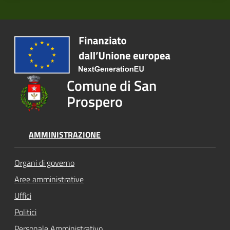
Comune di San
Prospero
AMMINISTRAZIONE
Organi di governo
Aree amministrative
Uffici
Politici
Personale Amministrativo