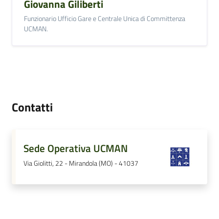
Giovanna Giliberti
Funzionario Ufficio Gare e Centrale Unica di Committenza
UCMAN.
Contatti
Sede Operativa UCMAN
Via Giolitti, 22 - Mirandola (MO) - 41037