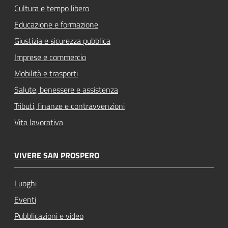
Cultura e tempo libero
Educazione e formazione
Giustizia e sicurezza pubblica
Imprese e commercio
Mobilità e trasporti
Salute, benessere e assistenza
Tributi, finanze e contravvenzioni
Vita lavorativa
VIVERE SAN PROSPERO
Luoghi
Eventi
Pubblicazioni e video