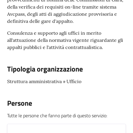
su
della verifica dei requisiti on-line tramite sistema
Avcpass, degli atti di aggiudicazione provvisoria e
definitiva delle gare d'appalto.
Consulenza e supporto agli uffici in merito
all'attuazione della normativa vigente riguardante gli
appalti pubblici e l'attività contrattualistica.
Tipologia organizzazione
Struttura amministrativa » Ufficio
Persone
Tutte le persone che fanno parte di questo servizio
: