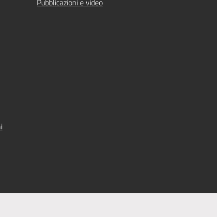
Pubblicazioni e video
i