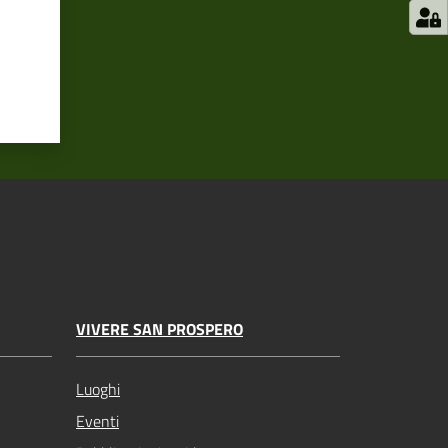
VIVERE SAN PROSPERO
Luoghi
Eventi