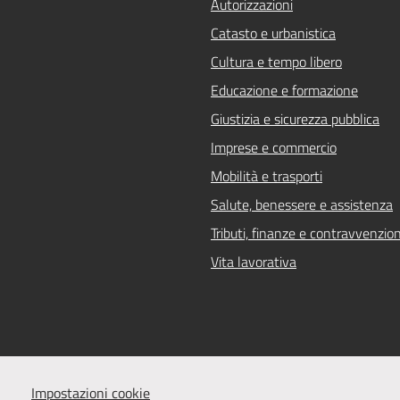
Autorizzazioni
Catasto e urbanistica
Cultura e tempo libero
Educazione e formazione
Giustizia e sicurezza pubblica
Imprese e commercio
Mobilità e trasporti
Salute, benessere e assistenza
Tributi, finanze e contravvenzion
Vita lavorativa
Impostazioni cookie