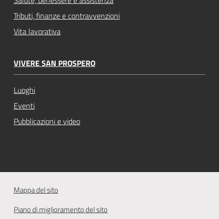
Salute, benessere e assistenza
Tributi, finanze e contravvenzioni
Vita lavorativa
VIVERE SAN PROSPERO
Luoghi
Eventi
Pubblicazioni e video
Mappa del sito
Piano di miglioramento del sito