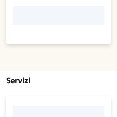
Servizi