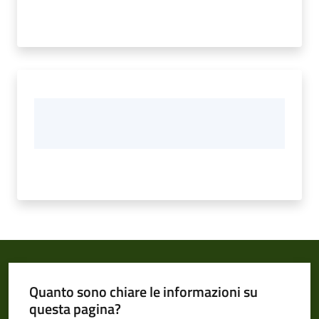
Quanto sono chiare le informazioni su
questa pagina?