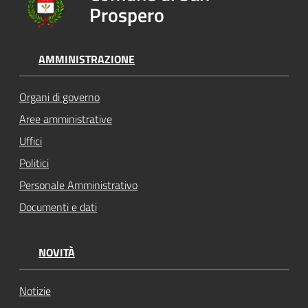
Prospero
AMMINISTRAZIONE
Organi di governo
Aree amministrative
Uffici
Politici
Personale Amministrativo
Documenti e dati
NOVITÀ
Notizie