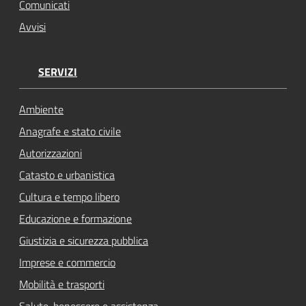
Comunicati
Avvisi
SERVIZI
Ambiente
Anagrafe e stato civile
Autorizzazioni
Catasto e urbanistica
Cultura e tempo libero
Educazione e formazione
Giustizia e sicurezza pubblica
Imprese e commercio
Mobilità e trasporti