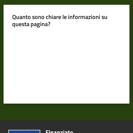
Quanto sono chiare le informazioni su
questa pagina?
Valuta da 1 a 5 stelle