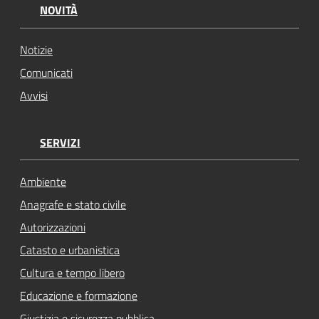
NOVITÀ
Notizie
Comunicati
Avvisi
SERVIZI
Ambiente
Anagrafe e stato civile
Autorizzazioni
Catasto e urbanistica
Cultura e tempo libero
Educazione e formazione
Giustizia e sicurezza pubblica