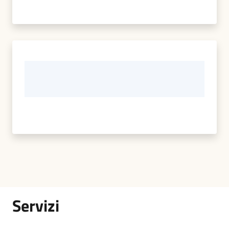
Servizi