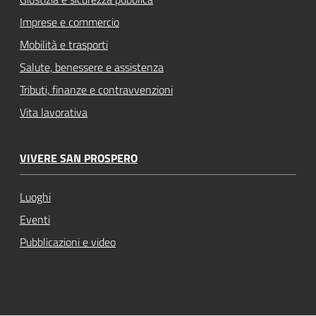
Imprese e commercio
Mobilità e trasporti
Salute, benessere e assistenza
Tributi, finanze e contravvenzioni
Vita lavorativa
VIVERE SAN PROSPERO
Luoghi
Eventi
Pubblicazioni e video