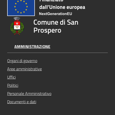
Comune di San
Prospero
AMMINISTRAZIONE
Organi di governo
Aree amministrative
Uffici
Politici
Personale Amministrativo
Documenti e dati