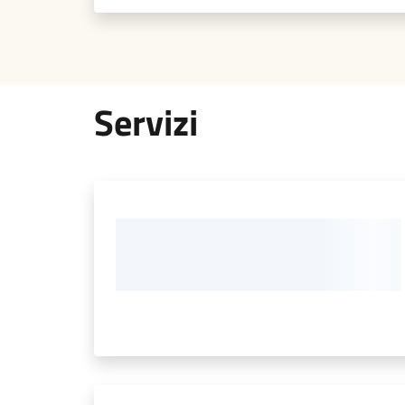
Servizi