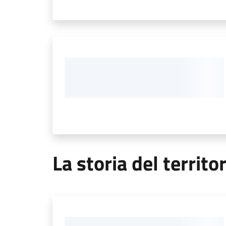
La storia del territo