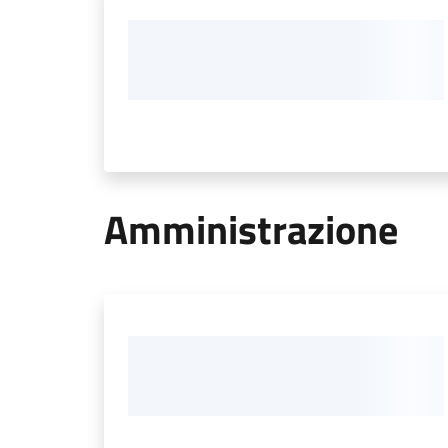
Amministrazione