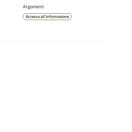
Argomenti
Accesso all'informazione