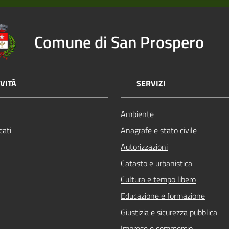
Comune di San Prospero
VITÀ
SERVIZI
Ambiente
ati
Anagrafe e stato civile
Autorizzazioni
Catasto e urbanistica
Cultura e tempo libero
Educazione e formazione
Giustizia e sicurezza pubblica
Imprese e commercio