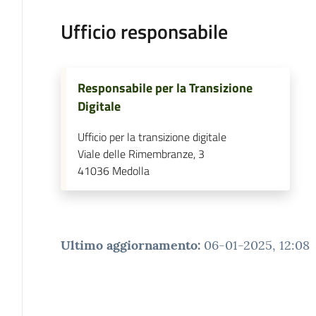
Ufficio responsabile
Responsabile per la Transizione
Digitale
Ufficio per la transizione digitale
Viale delle Rimembranze, 3
41036
Medolla
Ultimo aggiornamento
:
06-01-2025, 12:08