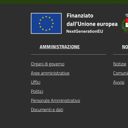
AMMINISTRAZIONE
NO
Organi di governo
Notizie
Aree amministrative
Comunic
Uffici
Avvisi
Politici
Personale Amministrativo
Documenti e dati