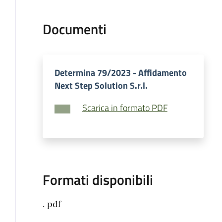
Documenti
Determina 79/2023 - Affidamento
Next Step Solution S.r.l.
Scarica in formato PDF
Formati disponibili
. pdf