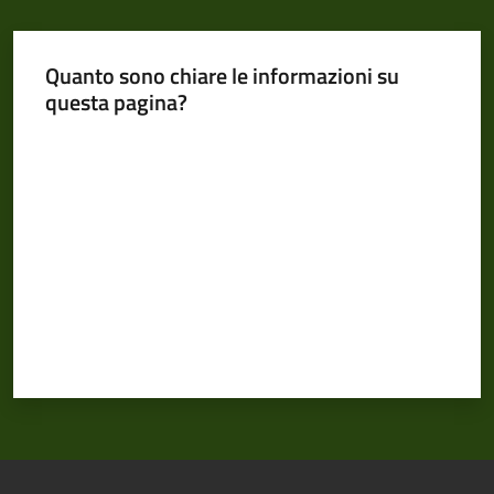
Quanto sono chiare le informazioni su
questa pagina?
Valuta da 1 a 5 stelle