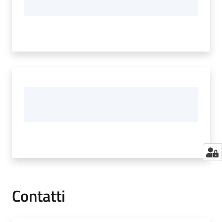
Contatti