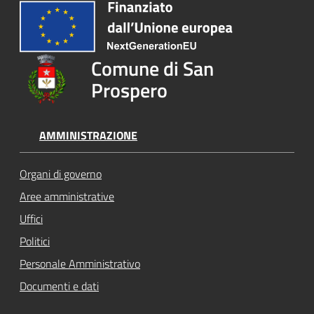
Comune di San
Prospero
AMMINISTRAZIONE
Organi di governo
Aree amministrative
Uffici
Politici
Personale Amministrativo
Documenti e dati