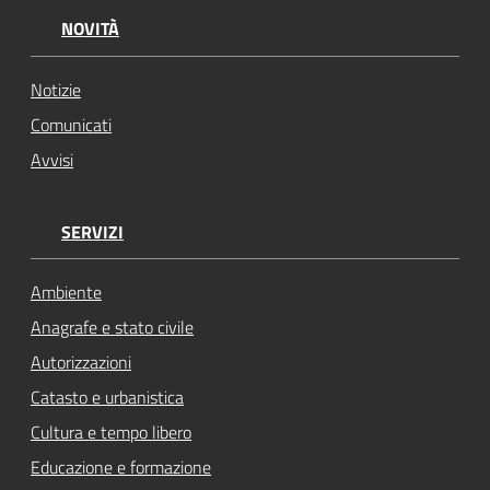
NOVITÀ
Notizie
Comunicati
Avvisi
SERVIZI
Ambiente
Anagrafe e stato civile
Autorizzazioni
Catasto e urbanistica
Cultura e tempo libero
Educazione e formazione