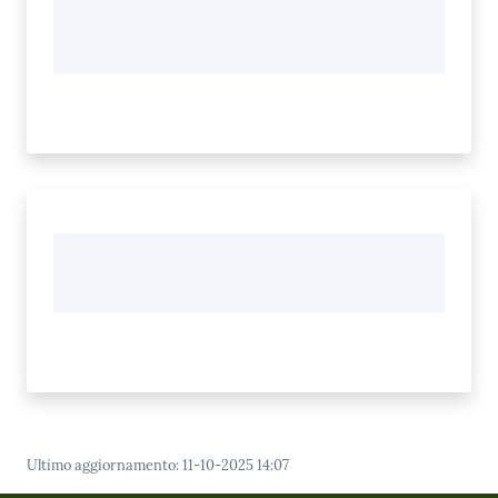
Ultimo aggiornamento
:
11-10-2025 14:07