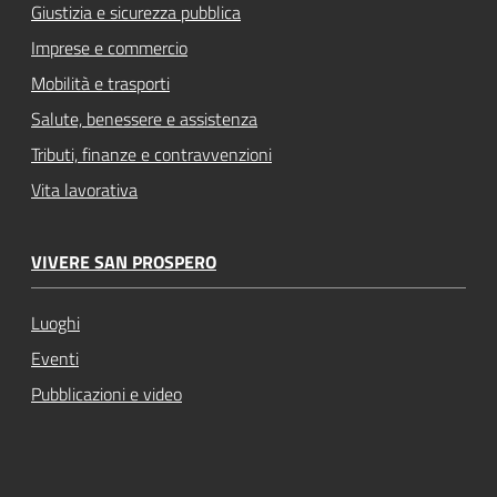
Giustizia e sicurezza pubblica
Imprese e commercio
Mobilità e trasporti
Salute, benessere e assistenza
Tributi, finanze e contravvenzioni
Vita lavorativa
VIVERE SAN PROSPERO
Luoghi
Eventi
Pubblicazioni e video