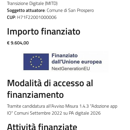
Transizione Digitale (MITD)
su
Soggetto attuatore
: Comune di San Prospero
CUP
: H71F22001000006
Importo finanziato
€ 9.604,00
Modalità di accesso al
finanziamento
Tramite candidatura all'Avviso Misura 1.4.3 "Adozione app
IO" Comuni Settembre 2022 su PA digitale 2026
Attività finanziate