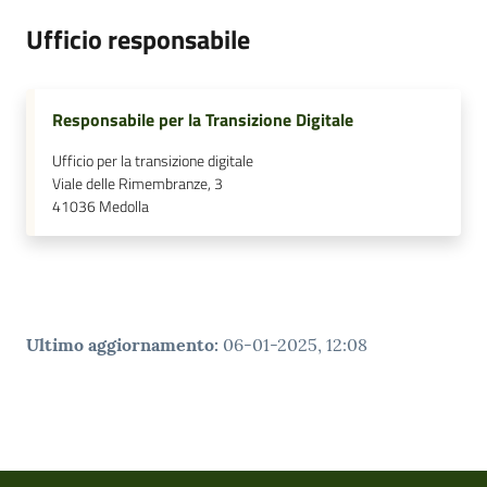
Ufficio responsabile
Responsabile per la Transizione Digitale
Ufficio per la transizione digitale
Viale delle Rimembranze, 3
41036
Medolla
Ultimo aggiornamento
:
06-01-2025, 12:08