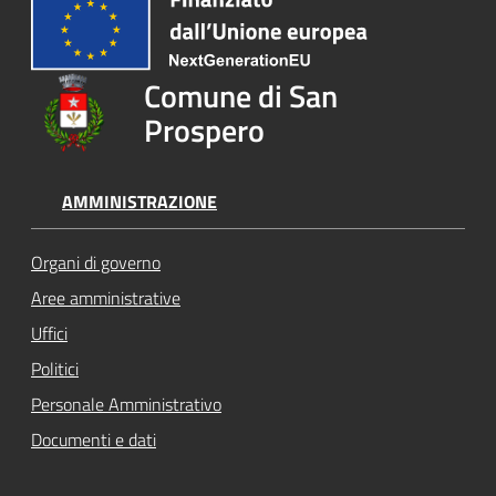
Comune di San
Prospero
AMMINISTRAZIONE
Organi di governo
Aree amministrative
Uffici
Politici
Personale Amministrativo
Documenti e dati