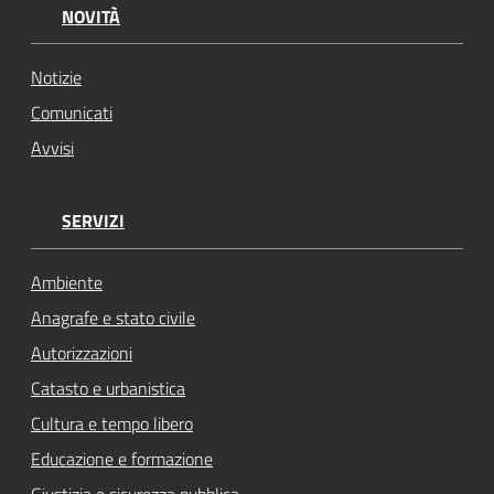
NOVITÀ
Notizie
Comunicati
Avvisi
SERVIZI
Ambiente
Anagrafe e stato civile
Autorizzazioni
Catasto e urbanistica
Cultura e tempo libero
Educazione e formazione
Giustizia e sicurezza pubblica