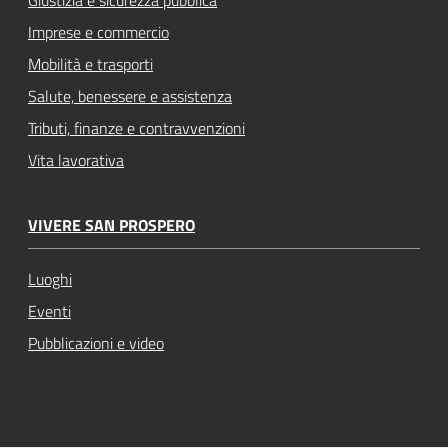
Imprese e commercio
Mobilità e trasporti
Salute, benessere e assistenza
Tributi, finanze e contravvenzioni
Vita lavorativa
VIVERE SAN PROSPERO
Luoghi
Eventi
Pubblicazioni e video