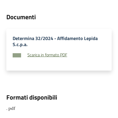
su
Documenti
Determina 32/2024 - Affidamento Lepida
S.c.p.a.
Scarica in formato PDF
Formati disponibili
. pdf