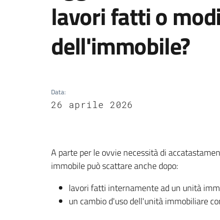
lavori fatti o mod
dell'immobile?
Data
:
26 aprile 2026
A parte per le ovvie necessità di accatastamen
immobile può scattare anche dopo:
lavori fatti internamente ad un unità immo
un cambio d'uso dell'unità immobiliare c