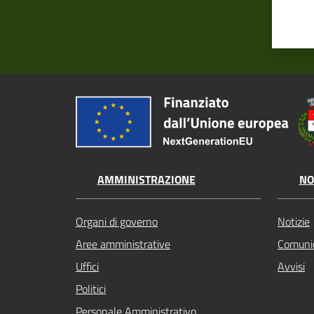
AMMINISTRAZIONE
NO
Organi di governo
Notizie
Aree amministrative
Comunic
Uffici
Avvisi
Politici
Personale Amministrativo