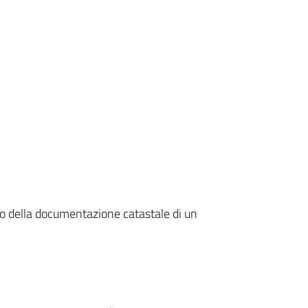
to della documentazione catastale di un