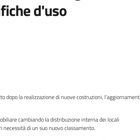
ifiche d'uso
to dopo la realizzazione di nuove costruzioni, l'aggiornamen
biliare cambiando la distribuzione interna dei locali
on necessità di un suo nuovo classamento.