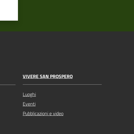
VIVERE SAN PROSPERO
Luoghi
Eventi
Pubblicazioni e video