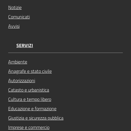
Notizie
Comunicati
Avvisi
SERVIZI
Ambiente
Anagrafe e stato civile
Autorizzazioni
Catasto e urbanistica
Cultura e tempo libero
Educazione e formazione
Giustizia e sicurezza pubblica
Imprese e commercio