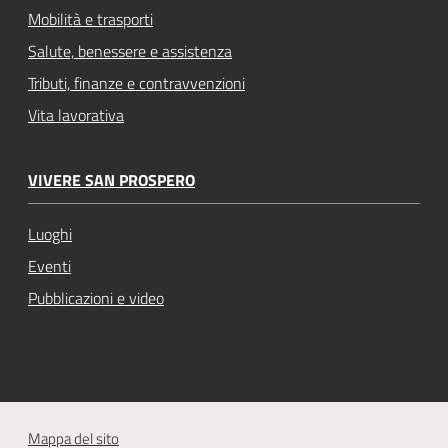
Mobilità e trasporti
Salute, benessere e assistenza
Tributi, finanze e contravvenzioni
Vita lavorativa
VIVERE SAN PROSPERO
Luoghi
Eventi
Pubblicazioni e video
Mappa del sito