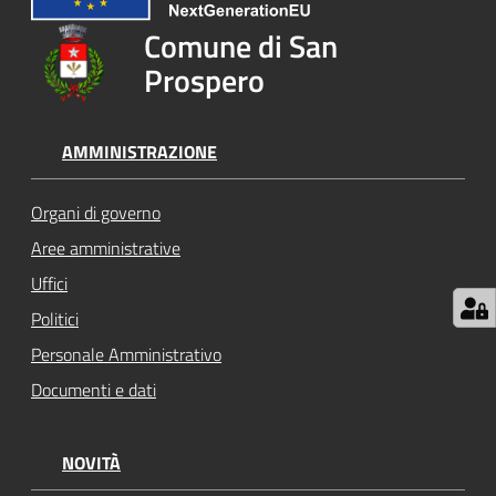
su
Comune di San
Prospero
AMMINISTRAZIONE
Organi di governo
Aree amministrative
Uffici
Politici
Personale Amministrativo
Documenti e dati
NOVITÀ