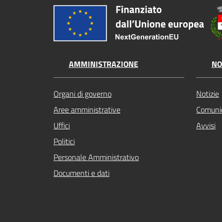
AMMINISTRAZIONE
NO
Organi di governo
Notizie
Aree amministrative
Comunic
Uffici
Avvisi
Politici
Personale Amministrativo
Documenti e dati