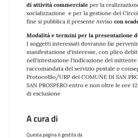
di attività commerciale
per la realizzazione
socializzazione e per la gestione del Circol
fine si pubblica il presente Avviso
con scad
Modalità e termini per la presentazione de
I soggetti interessati dovranno far pervenir
manifestazione d'interesse, con plico debi
nell'intestazione l'indicazione del mittente
raccomandata del servizio postale o conseg
Protocolllo/URP del COMUNE DI SAN PRO
SAN PROSPERO entro e non oltre le ore 12
di esclusione
A cura di
Questa pagina è gestita da