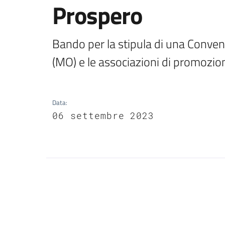
Prospero
Bando per la stipula di una Conven
(MO) e le associazioni di promozion
Data
:
06 settembre 2023