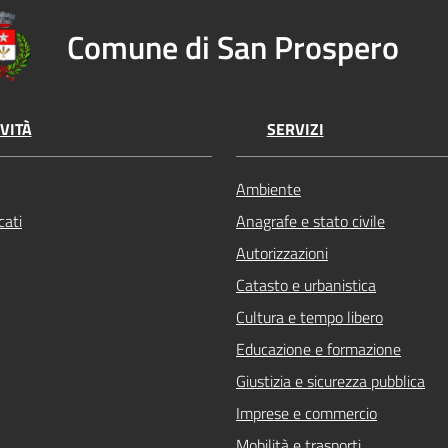
Comune di San Prospero
VITÀ
SERVIZI
Ambiente
ati
Anagrafe e stato civile
Autorizzazioni
Catasto e urbanistica
Cultura e tempo libero
Educazione e formazione
Giustizia e sicurezza pubblica
Imprese e commercio
Mobilità e trasporti