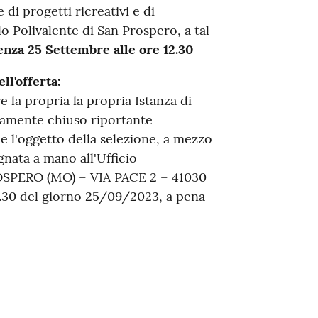
 di progetti ricreativi e di
o Polivalente di San Prospero, a tal
enza 25 Settembre alle ore 12.30
ll'offerta:
e la propria la propria Istanza di
tamente chiuso riportante
 e l'oggetto della selezione, a mezzo
nata a mano all'Ufficio
SPERO (MO) – VIA PACE 2 – 41030
.30 del giorno 25/09/2023, a pena