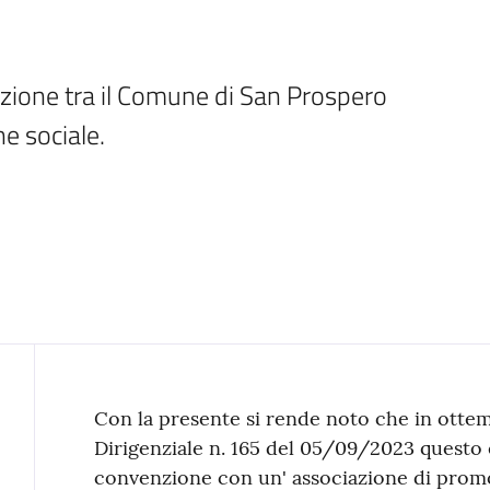
zione tra il Comune di San Prospero 
e sociale.
Contenuto
Con la presente si rende noto che in otte
Dirigenziale n. 165 del 05/09/2023 questo 
convenzione con un' associazione di prom