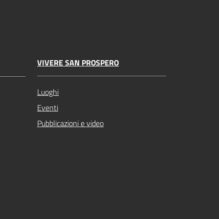
VIVERE SAN PROSPERO
Luoghi
Eventi
Pubblicazioni e video