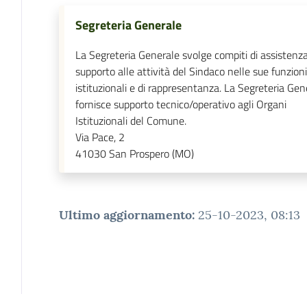
Segreteria Generale
La Segreteria Generale svolge compiti di assistenz
supporto alle attività del Sindaco nelle sue funzioni
istituzionali e di rappresentanza. La Segreteria Gen
fornisce supporto tecnico/operativo agli Organi
Istituzionali del Comune.
Via Pace, 2
41030
San Prospero (MO)
Ultimo aggiornamento
:
25-10-2023, 08:13