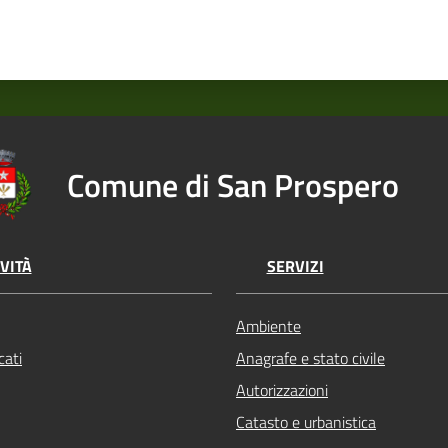
Comune di San Prospero
VITÀ
SERVIZI
Ambiente
ati
Anagrafe e stato civile
Autorizzazioni
Catasto e urbanistica