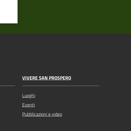
VIVERE SAN PROSPERO
Luoghi
Eventi
Pubblicazioni e video