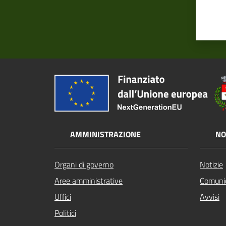
AMMINISTRAZIONE
NO
Organi di governo
Notizie
Aree amministrative
Comunic
Uffici
Avvisi
Politici