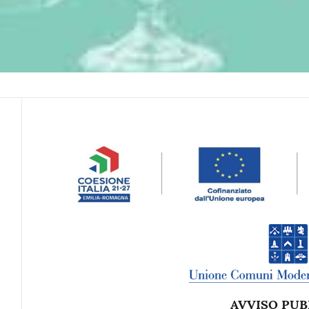
Contenuto
AVVISO PUB