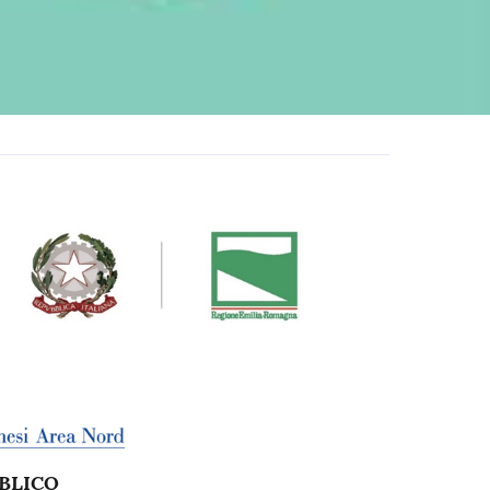
BLICO