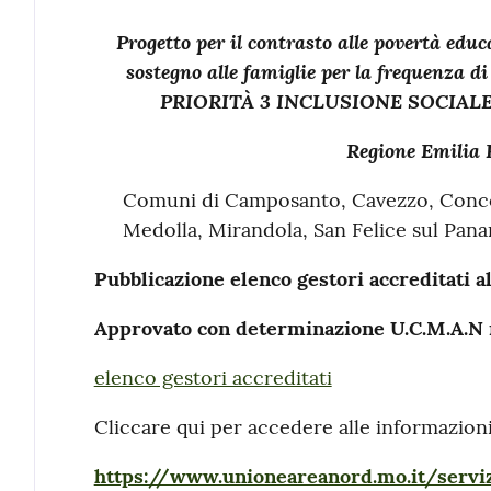
Progetto per il contrasto alle povertà educ
sostegno alle famiglie per la frequenza d
PRIORITÀ 3 INCLUSIONE SOCIALE
Regione Emilia
Comuni di Camposanto, Cavezzo, Concord
Medolla, Mirandola, San Felice sul Pana
Pubblicazione elenco gestori accreditati a
Approvato con determinazione U.C.M.A.N n
elenco gestori accreditati
Cliccare qui per accedere alle informazion
https://www.unioneareanord.mo.it/servi