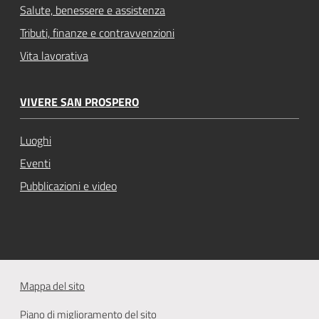
Salute, benessere e assistenza
Tributi, finanze e contravvenzioni
Vita lavorativa
VIVERE SAN PROSPERO
Luoghi
Eventi
Pubblicazioni e video
Mappa del sito
Piano di miglioramento del sito