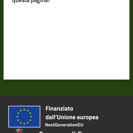
Valuta da 1 a 5 stelle