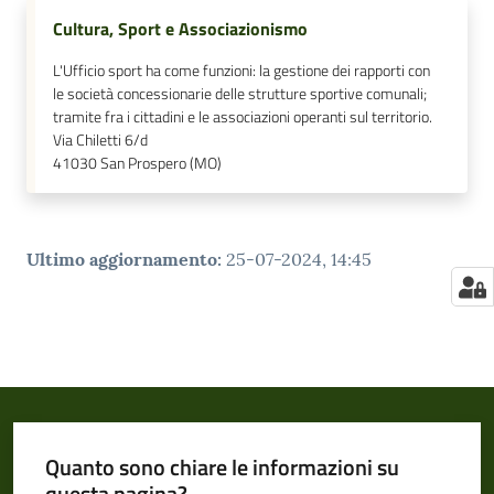
Cultura, Sport e Associazionismo
L'Ufficio sport ha come funzioni: la gestione dei rapporti con
le società concessionarie delle strutture sportive comunali;
tramite fra i cittadini e le associazioni operanti sul territorio.
Via Chiletti 6/d
41030
San Prospero (MO)
Ultimo aggiornamento
:
25-07-2024, 14:45
Quanto sono chiare le informazioni su
questa pagina?