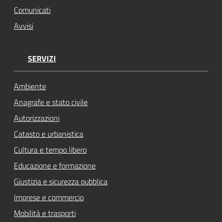
Comunicati
Avvisi
SERVIZI
Ambiente
Anagrafe e stato civile
Autorizzazioni
Catasto e urbanistica
Cultura e tempo libero
Educazione e formazione
Giustizia e sicurezza pubblica
Imprese e commercio
Mobilità e trasporti