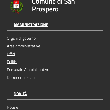
Comune di San
Prospero
AMMINISTRAZIONE
Organi di governo
Aree amministrative
Uffici
Politici
Personale Amministrativo
Documenti e dati
NOVITÀ
Notizie