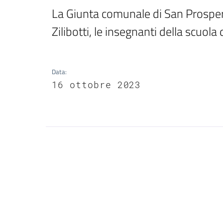
La Giunta comunale di San Prospero
Zilibotti, le insegnanti della scuola 
Data
:
16 ottobre 2023