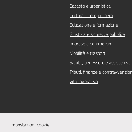
Catasto e urbanistica
Cultura e tempo libero
Educazione e formazione
Giustizia e sicurezza pubblica
Imprese e commercio
Mobilità e trasporti
Salute, benessere e assistenza
Tributi, finanze e contravvenzion
Vita lavorativa
Impostazioni cookie