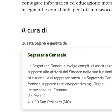
coniugare informatica ed educazione moral
insegnanti e con i bimbi per l’ottimo lavoro 
A cura di
Questa pagina è gestita da
Segreteria Generale
La Segreteria Generale svolge compiti di assistenz
supporto alle attività del Sindaco nelle sue funzioni
istituzionali e di rappresentanza. La Segreteria Gen
fornisce supporto tecnico/operativo agli Organi
Istituzionali del Comune.
Via Pace, 2
41030
San Prospero (MO)