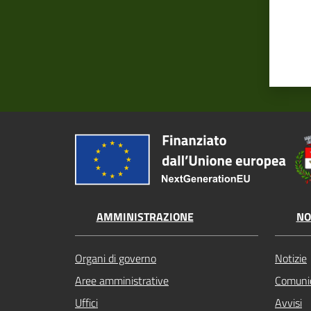
AMMINISTRAZIONE
NO
Organi di governo
Notizie
Aree amministrative
Comunic
Uffici
Avvisi