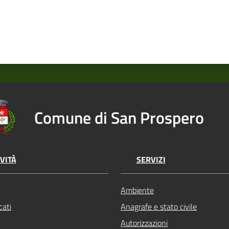
Comune di San Prospero
VITÀ
SERVIZI
Ambiente
ati
Anagrafe e stato civile
Autorizzazioni