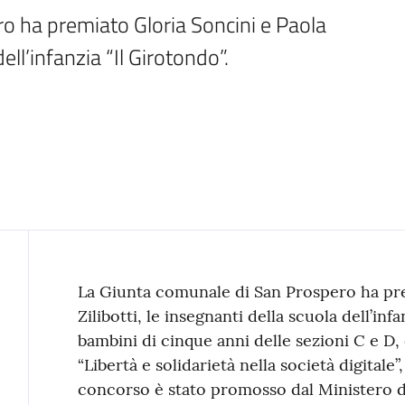
 ha premiato Gloria Soncini e Paola 
dell’infanzia “Il Girotondo”.
Contenuto
La Giunta comunale di San Prospero ha pre
Zilibotti, le insegnanti della scuola dell’inf
bambini di cinque anni delle sezioni C e D, 
“Libertà e solidarietà nella società digitale”
concorso è stato promosso dal Ministero de