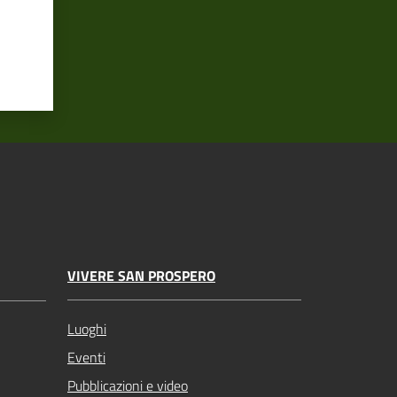
VIVERE SAN PROSPERO
Luoghi
Eventi
Pubblicazioni e video