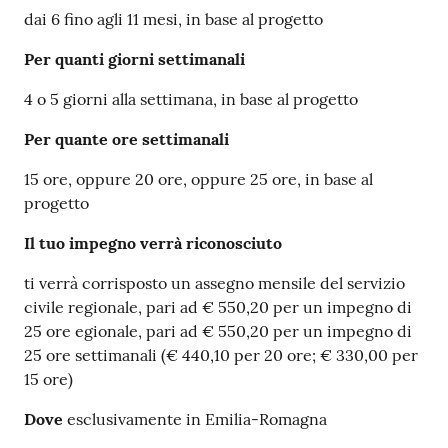
dai 6 fino agli 11 mesi, in base al progetto
Per quanti giorni settimanali
4 o 5 giorni alla settimana, in base al progetto
Per quante ore settimanali
15 ore, oppure 20 ore, oppure 25 ore, in base al
progetto
Il tuo impegno verrà riconosciuto
ti verrà corrisposto un assegno mensile del servizio
civile regionale, pari ad € 550,20 per un impegno di
25 ore egionale, pari ad € 550,20 per un impegno di
25 ore settimanali (€ 440,10 per 20 ore; € 330,00 per
15 ore)
Dove
esclusivamente in Emilia-Romagna