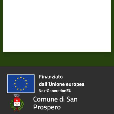
Comune di San
Prospero