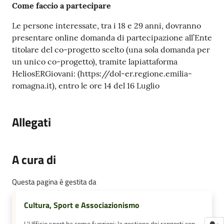
Come faccio a partecipare
Le persone interessate, tra i 18 e 29 anni, dovranno
presentare online domanda di partecipazione all’Ente
titolare del co-progetto scelto (una sola domanda per
un unico co-progetto), tramite lapiattaforma
HeliosERGiovani: (https://dol-er.regione.emilia-
romagna.it), entro le ore 14 del 16 Luglio
Allegati
A cura di
Questa pagina è gestita da
Cultura, Sport e Associazionismo