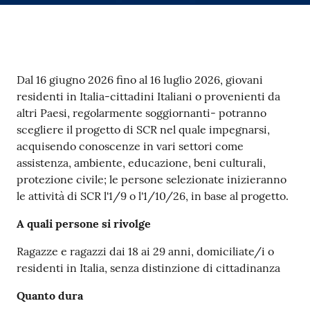
su
Contenuto
Dal 16 giugno 2026 fino al 16 luglio 2026, giovani
residenti in Italia-cittadini Italiani o provenienti da
altri Paesi, regolarmente soggiornanti- potranno
scegliere il progetto di SCR nel quale impegnarsi,
acquisendo conoscenze in vari settori come
assistenza, ambiente, educazione, beni culturali,
protezione civile; le persone selezionate inizieranno
le attività di SCR l'1/9 o l'1/10/26, in base al progetto.
A quali persone si rivolge
Ragazze e ragazzi dai 18 ai 29 anni, domiciliate/i o
residenti in Italia, senza distinzione di cittadinanza
Quanto dura