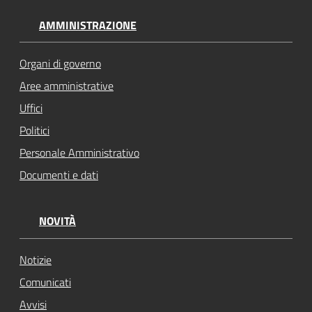
AMMINISTRAZIONE
Organi di governo
Aree amministrative
Uffici
Politici
Personale Amministrativo
Documenti e dati
NOVITÀ
Notizie
Comunicati
Avvisi