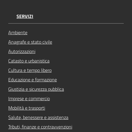
SERVIZI
Ambiente
Anagrafe e stato civile
Autorizzazioni
Catasto e urbanistica
Cultura e tempo libero
Educazione e formazione
Giustizia e sicurezza pubblica
Imprese e commercio
Mobilità e trasporti
Salute, benessere e assistenza
Tributi, finanze e contravvenzioni