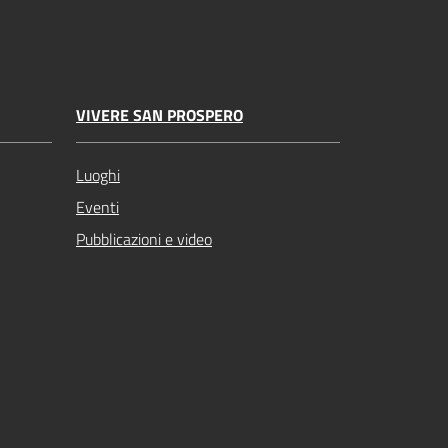
VIVERE SAN PROSPERO
Luoghi
Eventi
Pubblicazioni e video