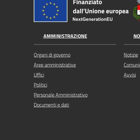
AMMINISTRAZIONE
NO
Organi di governo
Notizie
Aree amministrative
Comunic
Uffici
Avvisi
Politici
Personale Amministrativo
Documenti e dati