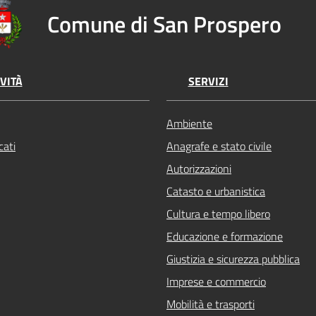
Comune di San Prospero
VITÀ
SERVIZI
Ambiente
ati
Anagrafe e stato civile
Autorizzazioni
Catasto e urbanistica
Cultura e tempo libero
Educazione e formazione
Giustizia e sicurezza pubblica
Imprese e commercio
Mobilità e trasporti