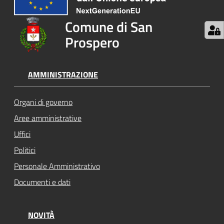
Comune di San
Prospero
AMMINISTRAZIONE
Organi di governo
Aree amministrative
Uffici
Politici
Personale Amministrativo
Documenti e dati
NOVITÀ