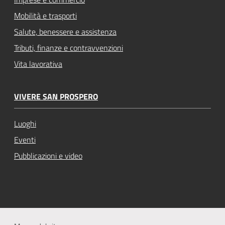
Mobilità e trasporti
Salute, benessere e assistenza
Tributi, finanze e contravvenzioni
Vita lavorativa
VIVERE SAN PROSPERO
Luoghi
Eventi
Pubblicazioni e video