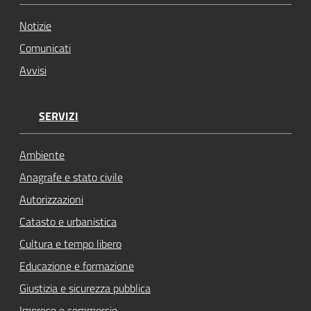
Notizie
Comunicati
Avvisi
SERVIZI
Ambiente
Anagrafe e stato civile
Autorizzazioni
Catasto e urbanistica
Cultura e tempo libero
Educazione e formazione
Giustizia e sicurezza pubblica
Imprese e commercio