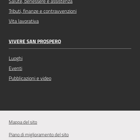
Salute, benessere e assistenza
Tributi, finanze e contravvenzioni
Vita lavorativa
VIVERE SAN PROSPERO
Luoghi
Eventi
Pubblicazioni e video
Mappa del sito
Piano di miglioramento del sito