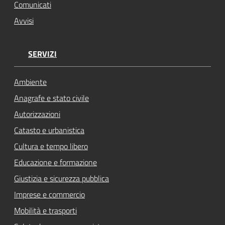
Comunicati
Avvisi
SERVIZI
Ambiente
Anagrafe e stato civile
Autorizzazioni
Catasto e urbanistica
Cultura e tempo libero
Educazione e formazione
Giustizia e sicurezza pubblica
Imprese e commercio
Mobilità e trasporti