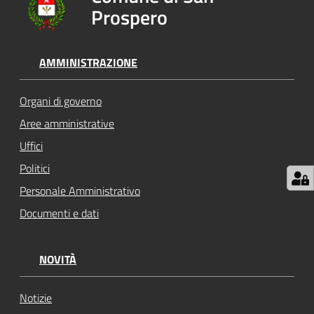
Prospero
su
AMMINISTRAZIONE
Organi di governo
Aree amministrative
Uffici
Politici
Personale Amministrativo
Documenti e dati
NOVITÀ
Notizie