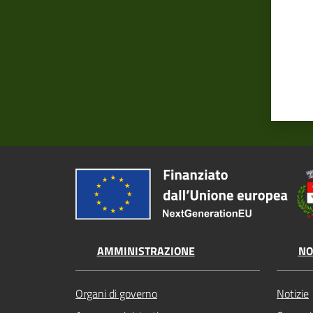
AMMINISTRAZIONE
NO
Organi di governo
Notizie