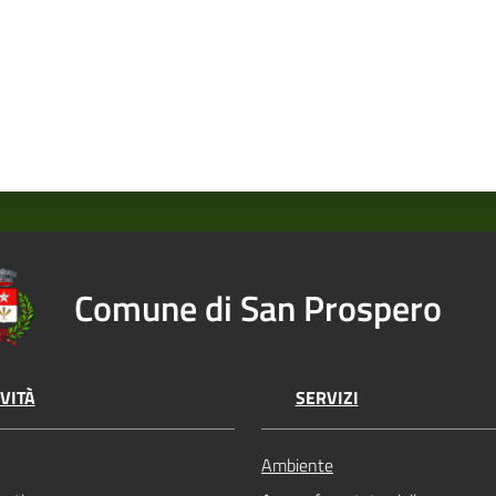
Comune di San Prospero
VITÀ
SERVIZI
Ambiente