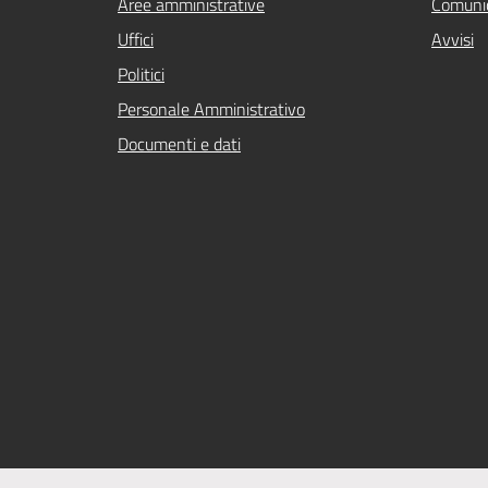
Aree amministrative
Comunic
Uffici
Avvisi
Politici
Personale Amministrativo
Documenti e dati