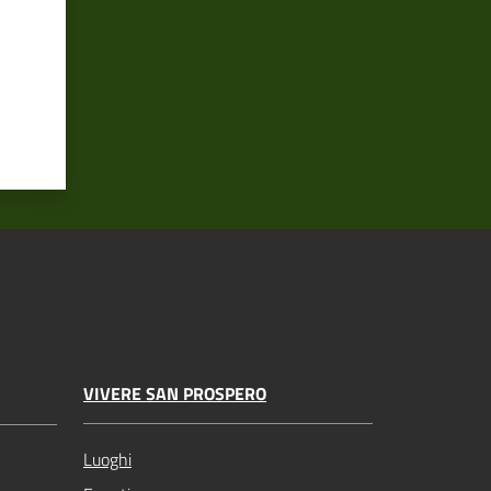
VIVERE SAN PROSPERO
Luoghi