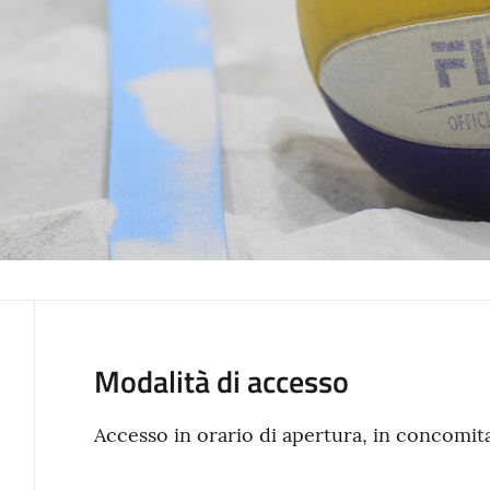
Modalità di accesso
Accesso in orario di apertura, in concomita