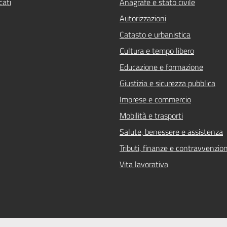
ati
Anagrafe e stato civile
Autorizzazioni
Catasto e urbanistica
Cultura e tempo libero
Educazione e formazione
Giustizia e sicurezza pubblica
Imprese e commercio
Mobilità e trasporti
Salute, benessere e assistenza
Tributi, finanze e contravvenzion
Vita lavorativa