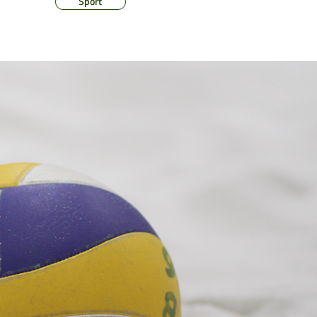
Sport