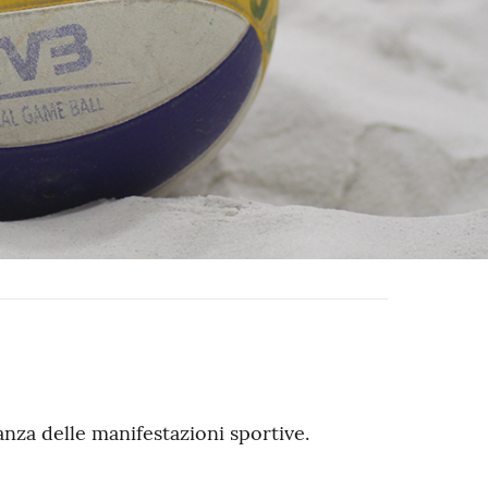
nza delle manifestazioni sportive.