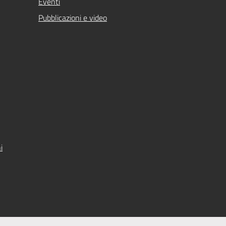
Eventi
Pubblicazioni e video
i