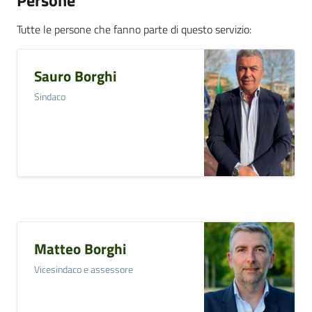
Persone
su
Tutte le persone che fanno parte di questo servizio
:
Sauro Borghi
Sindaco
Matteo Borghi
Vicesindaco e assessore