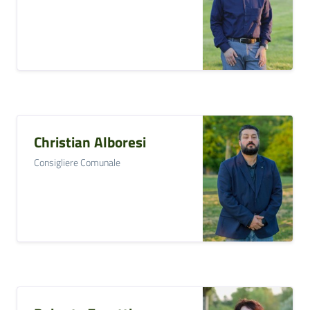
Christian Alboresi
Consigliere Comunale