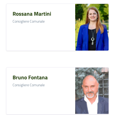
Rossana Martini
Consigliere Comunale
Bruno Fontana
Consigliere Comunale