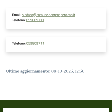
Email
:
sindaco@comune.sanprospero.mo.it
Telefono
:
059809711
Telefono
:
059809711
Ultimo aggiornamento
:
08-10-2025, 12:50