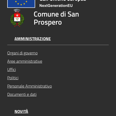
Comune di San
Prospero
AMMINISTRAZIONE
Organi di governo
Aree amministrative
Uffici
Politici
Personale Amministrativo
Documenti e dati
NOVITÀ