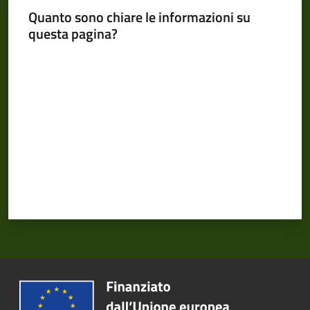
Quanto sono chiare le informazioni su
questa pagina?
Valuta da 1 a 5 stelle