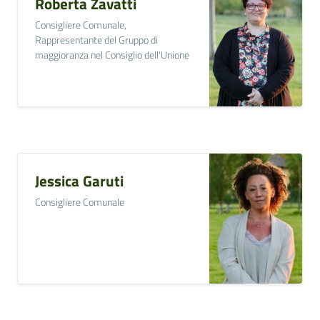
Roberta Zavatti
Consigliere Comunale,
Rappresentante del Gruppo di
maggioranza nel Consiglio dell'Unione
Jessica Garuti
Consigliere Comunale