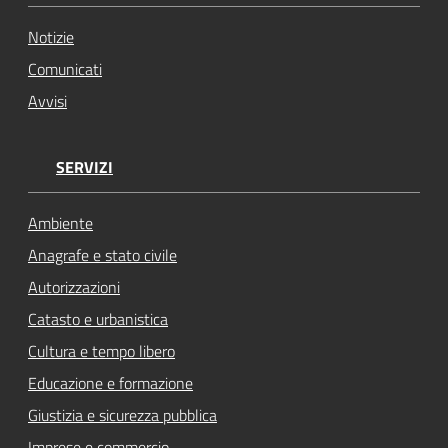
Notizie
Comunicati
Avvisi
SERVIZI
Ambiente
Anagrafe e stato civile
Autorizzazioni
Catasto e urbanistica
Cultura e tempo libero
Educazione e formazione
Giustizia e sicurezza pubblica
Imprese e commercio