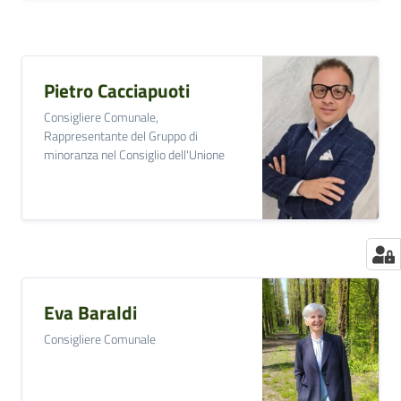
Pietro Cacciapuoti
Consigliere Comunale,
Rappresentante del Gruppo di
minoranza nel Consiglio dell'Unione
Eva Baraldi
Consigliere Comunale