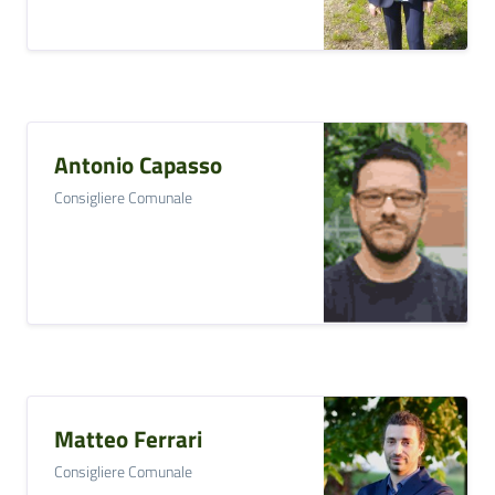
Antonio Capasso
Consigliere Comunale
Matteo Ferrari
Consigliere Comunale