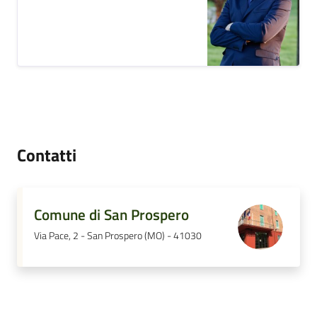
Contatti
Comune di San Prospero
Via Pace, 2 - San Prospero (MO) - 41030