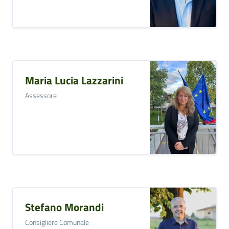
Maria Lucia Lazzarini
Assessore
Stefano Morandi
Consigliere Comunale