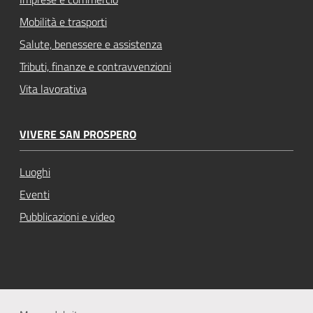
Mobilità e trasporti
Salute, benessere e assistenza
Tributi, finanze e contravvenzioni
Vita lavorativa
VIVERE SAN PROSPERO
Luoghi
Eventi
Pubblicazioni e video