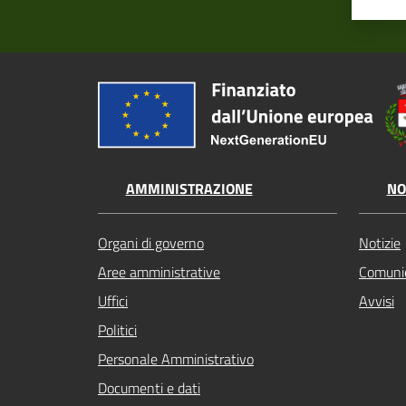
AMMINISTRAZIONE
NO
Organi di governo
Notizie
Aree amministrative
Comunic
Uffici
Avvisi
Politici
Personale Amministrativo
Documenti e dati