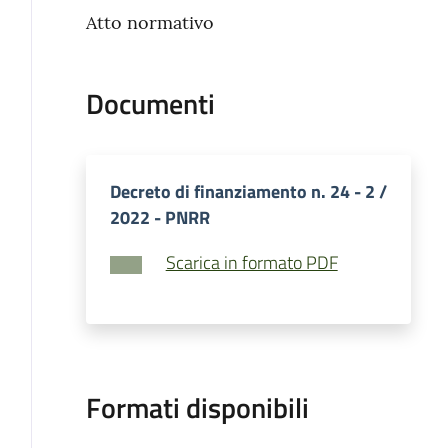
Atto normativo
Documenti
Decreto di finanziamento n. 24 - 2 /
2022 - PNRR
Scarica in formato PDF
Formati disponibili