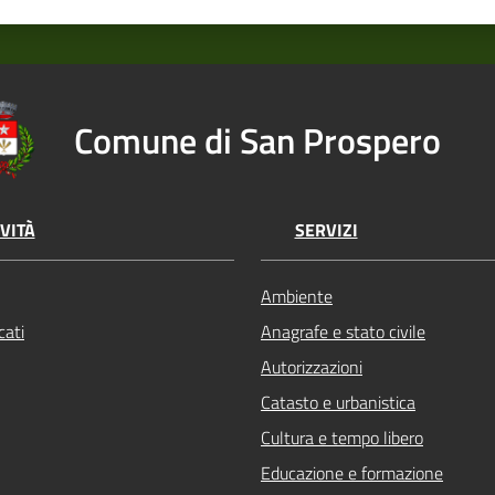
Comune di San Prospero
VITÀ
SERVIZI
Ambiente
ati
Anagrafe e stato civile
Autorizzazioni
Catasto e urbanistica
Cultura e tempo libero
Educazione e formazione