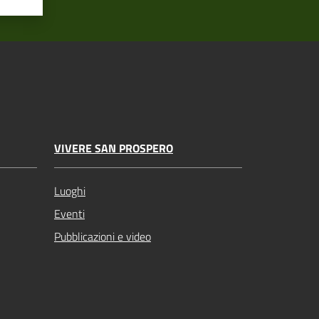
VIVERE SAN PROSPERO
Luoghi
Eventi
Pubblicazioni e video