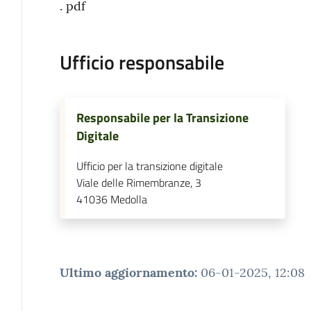
. pdf
Ufficio responsabile
Responsabile per la Transizione
Digitale
Ufficio per la transizione digitale
Viale delle Rimembranze, 3
41036
Medolla
Ultimo aggiornamento
:
06-01-2025, 12:08