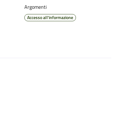
Argomenti
Accesso all'informazione