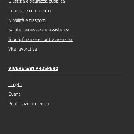
Giustizia e sicurezza pubblica
Imprese e commercio
Mobilità e trasporti
Salute, benessere e assistenza
Tributi, finanze e contravvenzioni
Vita lavorativa
VIVERE SAN PROSPERO
Luoghi
Eventi
Pubblicazioni e video