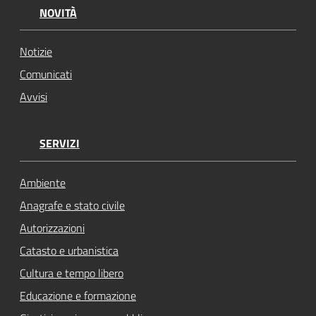
NOVITÀ
Notizie
Comunicati
Avvisi
SERVIZI
Ambiente
Anagrafe e stato civile
Autorizzazioni
Catasto e urbanistica
Cultura e tempo libero
Educazione e formazione