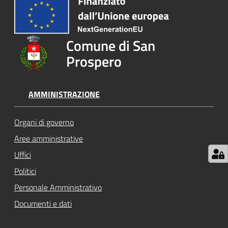
su
Comune di San
Prospero
AMMINISTRAZIONE
Organi di governo
Aree amministrative
Uffici
Politici
Personale Amministrativo
Documenti e dati