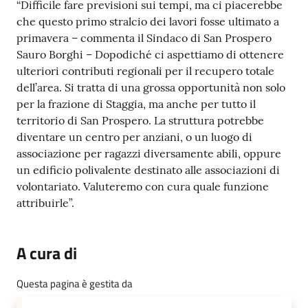
“Difficile fare previsioni sui tempi, ma ci piacerebbe
che questo primo stralcio dei lavori fosse ultimato a
primavera – commenta il Sindaco di San Prospero
Sauro Borghi – Dopodiché ci aspettiamo di ottenere
ulteriori contributi regionali per il recupero totale
dell’area. Si tratta di una grossa opportunità non solo
per la frazione di Staggia, ma anche per tutto il
territorio di San Prospero. La struttura potrebbe
diventare un centro per anziani, o un luogo di
associazione per ragazzi diversamente abili, oppure
un edificio polivalente destinato alle associazioni di
volontariato. Valuteremo con cura quale funzione
attribuirle”.
A cura di
Questa pagina è gestita da