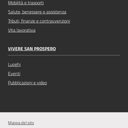
Mobilità e trasporti
Salute, benessere e assistenza
Tributi, finanze e contravvenzioni
Vita lavorativa
VIVERE SAN PROSPERO
Luoghi
Eventi
Pubblicazioni e video
Mappa del sito