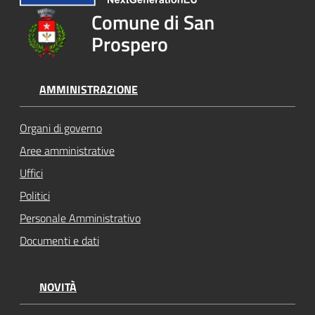
Comune di San
Prospero
AMMINISTRAZIONE
Organi di governo
Aree amministrative
Uffici
Politici
Personale Amministrativo
Documenti e dati
NOVITÀ