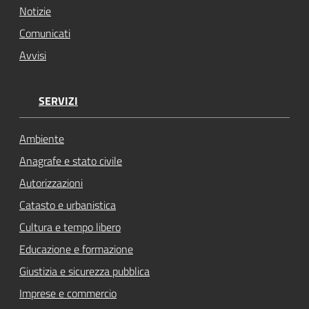
Notizie
Comunicati
Avvisi
SERVIZI
Ambiente
Anagrafe e stato civile
Autorizzazioni
Catasto e urbanistica
Cultura e tempo libero
Educazione e formazione
Giustizia e sicurezza pubblica
Imprese e commercio