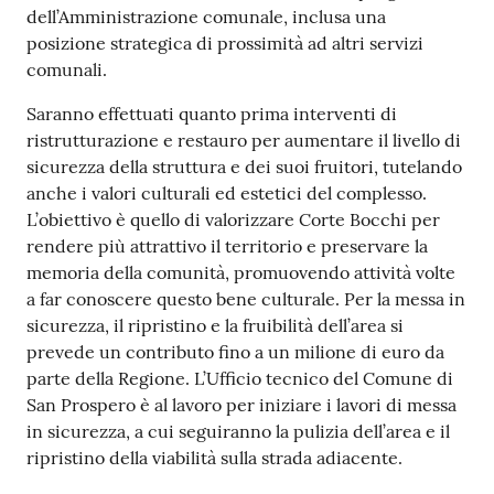
dell’Amministrazione comunale, inclusa una
posizione strategica di prossimità ad altri servizi
comunali.
Saranno effettuati quanto prima interventi di
ristrutturazione e restauro per aumentare il livello di
sicurezza della struttura e dei suoi fruitori, tutelando
anche i valori culturali ed estetici del complesso.
L’obiettivo è quello di valorizzare Corte Bocchi per
rendere più attrattivo il territorio e preservare la
memoria della comunità, promuovendo attività volte
a far conoscere questo bene culturale. Per la messa in
sicurezza, il ripristino e la fruibilità dell’area si
prevede un contributo fino a un milione di euro da
parte della Regione. L’Ufficio tecnico del Comune di
San Prospero è al lavoro per iniziare i lavori di messa
in sicurezza, a cui seguiranno la pulizia dell’area e il
ripristino della viabilità sulla strada adiacente.