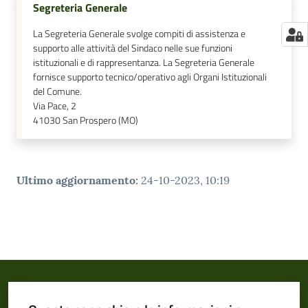
Segreteria Generale
La Segreteria Generale svolge compiti di assistenza e
supporto alle attività del Sindaco nelle sue funzioni
istituzionali e di rappresentanza. La Segreteria Generale
fornisce supporto tecnico/operativo agli Organi Istituzionali
del Comune.
Via Pace, 2
41030
San Prospero (MO)
Ultimo aggiornamento
:
24-10-2023, 10:19