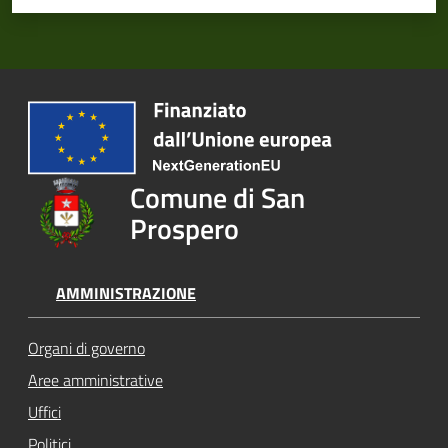
Comune di San
Prospero
AMMINISTRAZIONE
Organi di governo
Aree amministrative
Uffici
Politici