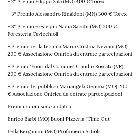
- 2° Premio Filippo Sala (MO) 400 € Torex
- 3° Premio Alessandro Rinaldoni (MN) 300 € Torex
- 3° Premio ex-aequo Nadia Sacchi (MO) 300 €
Foresteria Cavicchioli
- Premio per la tecnica Maria Cristina Neviani (MO)
200 € Associazione Onirica da entrate partecipazioni
- Premio "Fuori dal Comune" Claudio Rossato (VR)
200 € Associazione Onirica da entrate partecipazioni
- Premio del pubblico Mariangela Gemma (MO) 200
€ Associazione Onirica da entrate partecipazioni
Premi in doni sono andati a:
Enrico Barbi (MO) Buoni Pizzeria "Time Out"
Leila Bergamini (MO) Profumeria Artioli