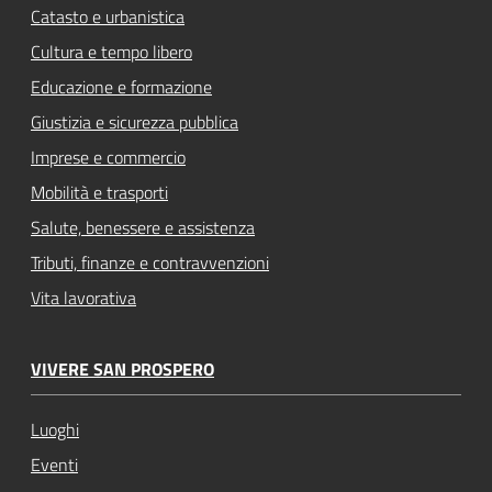
Catasto e urbanistica
Cultura e tempo libero
Educazione e formazione
Giustizia e sicurezza pubblica
Imprese e commercio
Mobilità e trasporti
Salute, benessere e assistenza
Tributi, finanze e contravvenzioni
Vita lavorativa
VIVERE SAN PROSPERO
Luoghi
Eventi