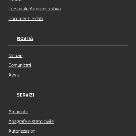
Personale Amministrativo
Documenti e dati
NOVITÀ
Notizie
Comunicati
Avvisi
SERVIZI
Ambiente
Anagrafe e stato civile
Autorizzazioni