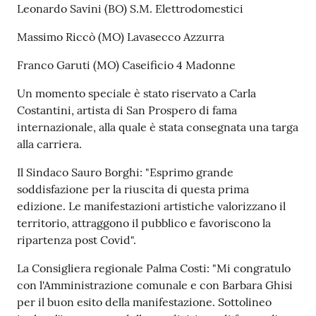
Leonardo Savini (BO) S.M. Elettrodomestici
Massimo Riccò (MO) Lavasecco Azzurra
Franco Garuti (MO) Caseificio 4 Madonne
Un momento speciale è stato riservato a Carla
Costantini, artista di San Prospero di fama
internazionale, alla quale è stata consegnata una targa
alla carriera.
Il Sindaco Sauro Borghi: "Esprimo grande
soddisfazione per la riuscita di questa prima
edizione. Le manifestazioni artistiche valorizzano il
territorio, attraggono il pubblico e favoriscono la
ripartenza post Covid".
La Consigliera regionale Palma Costi: "Mi congratulo
con l'Amministrazione comunale e con Barbara Ghisi
per il buon esito della manifestazione. Sottolineo