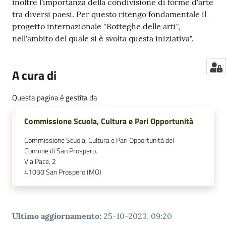
inoltre l'importanza della condivisione di forme d'arte
tra diversi paesi. Per questo ritengo fondamentale il
progetto internazionale "Botteghe delle arti",
nell'ambito del quale si è svolta questa iniziativa".
A cura di
Questa pagina è gestita da
Commissione Scuola, Cultura e Pari Opportunità
Commissione Scuola, Cultura e Pari Opportunità del
Comune di San Prospero.
Via Pace, 2
41030
San Prospero (MO)
Ultimo aggiornamento
:
25-10-2023, 09:20