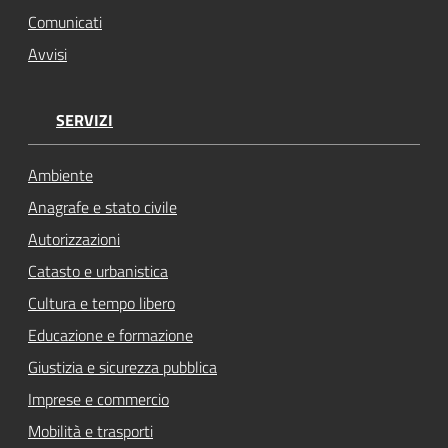
Comunicati
Avvisi
SERVIZI
Ambiente
Anagrafe e stato civile
Autorizzazioni
Catasto e urbanistica
Cultura e tempo libero
Educazione e formazione
Giustizia e sicurezza pubblica
Imprese e commercio
Mobilità e trasporti