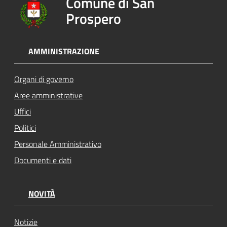
Comune di San
Prospero
AMMINISTRAZIONE
Organi di governo
Aree amministrative
Uffici
Politici
Personale Amministrativo
Documenti e dati
NOVITÀ
Notizie