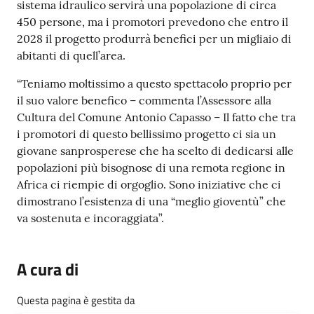
sistema idraulico servirà una popolazione di circa
450 persone, ma i promotori prevedono che entro il
2028 il progetto produrrà benefici per un migliaio di
abitanti di quell’area.
“Teniamo moltissimo a questo spettacolo proprio per
il suo valore benefico – commenta l’Assessore alla
Cultura del Comune Antonio Capasso – Il fatto che tra
i promotori di questo bellissimo progetto ci sia un
giovane sanprosperese che ha scelto di dedicarsi alle
popolazioni più bisognose di una remota regione in
Africa ci riempie di orgoglio. Sono iniziative che ci
dimostrano l’esistenza di una “meglio gioventù” che
va sostenuta e incoraggiata”.
A cura di
Questa pagina è gestita da