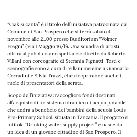
su
Contenuto
“Ciak si canta” è il titolo dell’iniziativa patrocinata dal
Comune di San Prospero che si terrà sabato 4
novembre alle 21.00 presso l’Auditorium “Volmer
Fregni” (Via I Maggio 16/b). Una squadra di artisti
offrirà al pubblico uno spettacolo diretto da Roberto
Villani con coreografie di Stefania Pignatti. Testi e
scenografie sono a cura di Villani insieme a Giancarlo
Corradini e Silvia Trazzi, che ricopriranno anche il
ruolo di presentatori della serata.
Scopo dell’iniziativa: raccogliere fondi destinati
all’acquisto di un sistema idraulico di acqua potabile
che andrà a beneficio dei bambini della scuola Louis
Pre-Primary School, situata in Tanzania. Il progetto si
intitola “Drinking water supply project” e nasce da
un’idea di un giovane cittadino di San Prospero. Il