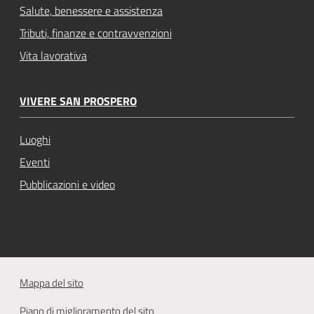
Salute, benessere e assistenza
Tributi, finanze e contravvenzioni
Vita lavorativa
VIVERE SAN PROSPERO
Luoghi
Eventi
Pubblicazioni e video
Mappa del sito
Piano di miglioramento del sito