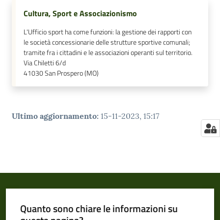
Cultura, Sport e Associazionismo
L'Ufficio sport ha come funzioni: la gestione dei rapporti con
le società concessionarie delle strutture sportive comunali;
tramite fra i cittadini e le associazioni operanti sul territorio.
Via Chiletti 6/d
41030
San Prospero (MO)
Ultimo aggiornamento
:
15-11-2023, 15:17
Quanto sono chiare le informazioni su