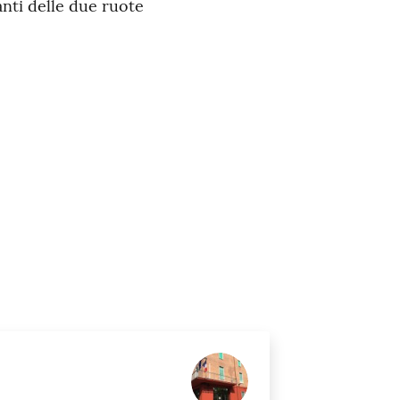
nti delle due ruote