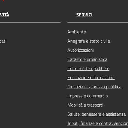
VITÀ
SERVIZI
Ambiente
ati
Anagrafe e stato civile
Autorizzazioni
Catasto e urbanistica
Cultura e tempo libero
Educazione e formazione
Giustizia e sicurezza pubblica
Imprese e commercio
Mobilità e trasporti
Salute, benessere e assistenza
Tributi, finanze e contravvenzion