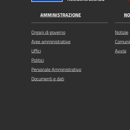
AMMINISTRAZIONE
NO
Organi di governo
Notizie
Aree amministrative
Comunic
Uffici
Avvisi
Politici
Personale Amministrativo
Documenti e dati