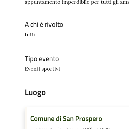
appuntamento imperdibile per tutti gli ama
A chi è rivolto
tutti
Tipo evento
Eventi sportivi
Luogo
Comune di San Prospero