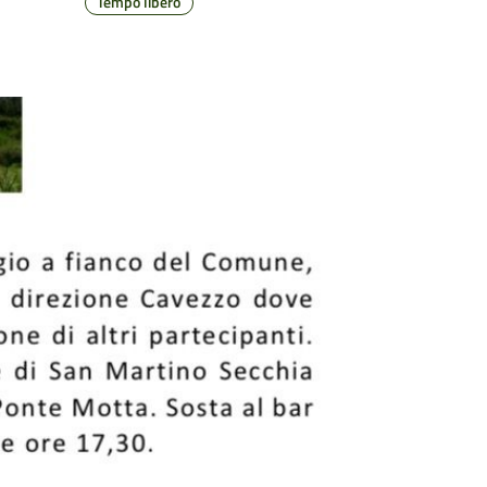
Tempo libero