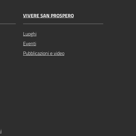
VIVERE SAN PROSPERO
Luoghi
Eventi
Pubblicazioni e video
i