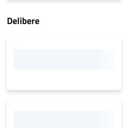
Delibere