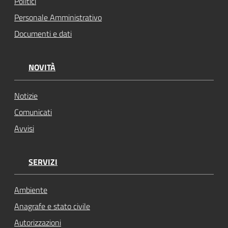
Politici
Personale Amministrativo
Documenti e dati
NOVITÀ
Notizie
Comunicati
Avvisi
SERVIZI
Ambiente
Anagrafe e stato civile
Autorizzazioni