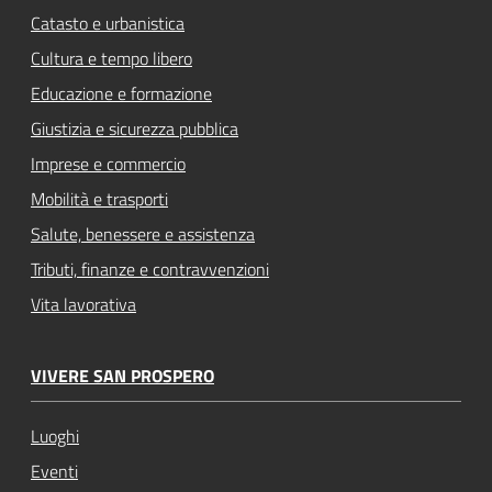
Catasto e urbanistica
Cultura e tempo libero
Educazione e formazione
Giustizia e sicurezza pubblica
Imprese e commercio
Mobilità e trasporti
Salute, benessere e assistenza
Tributi, finanze e contravvenzioni
Vita lavorativa
VIVERE SAN PROSPERO
Luoghi
Eventi