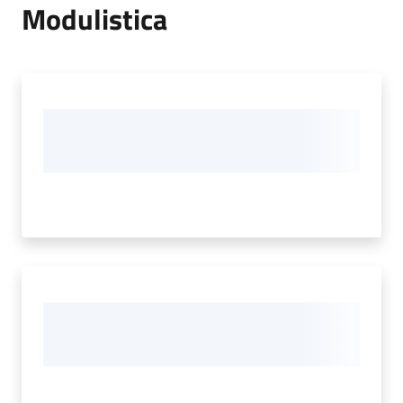
Modulistica