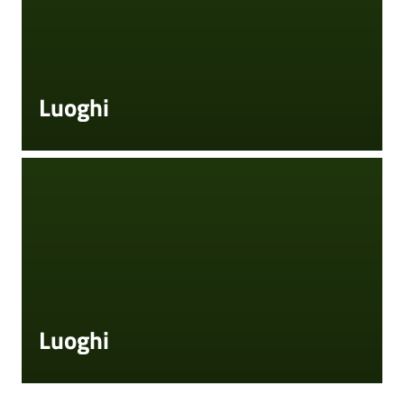
Luoghi
Luoghi