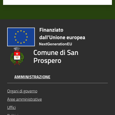
Comune di San
Prospero
AMMINISTRAZIONE
Organi di governo
Aree amministrative
Uffici