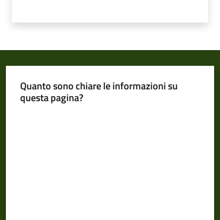
Quanto sono chiare le informazioni su
questa pagina?
Valuta da 1 a 5 stelle